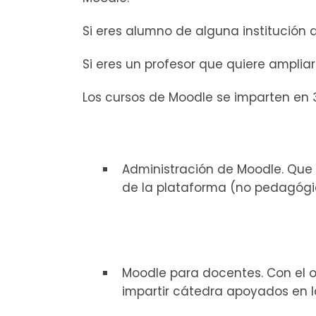
Si eres alumno de alguna institución 
Si eres un profesor que quiere amplia
Los cursos de Moodle se imparten en
Administración de Moodle. Que 
de la plataforma (no pedagógico
Moodle para docentes. Con el o
impartir cátedra apoyados en 