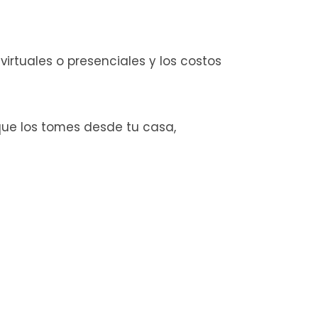
irtuales o presenciales y los costos
que los tomes desde tu casa,