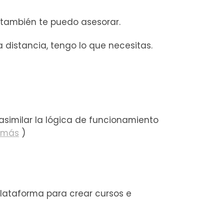
n también te puedo asesorar.
 distancia, tengo lo que necesitas.
asimilar la lógica de funcionamiento
 más
)
plataforma para crear cursos e