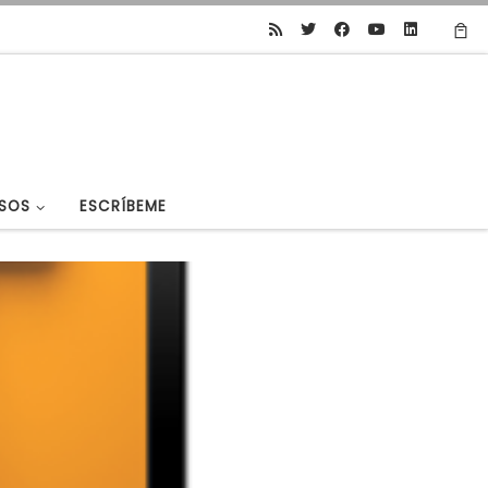
SOS
ESCRÍBEME