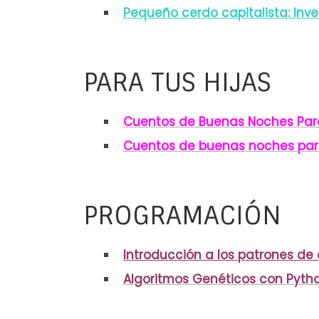
Pequeño cerdo capitalista: Inve
PARA TUS HIJAS
Cuentos de Buenas Noches Par
Cuentos de buenas noches para
PROGRAMACIÓN
Introducción a los patrones de
Algoritmos Genéticos con Pytho