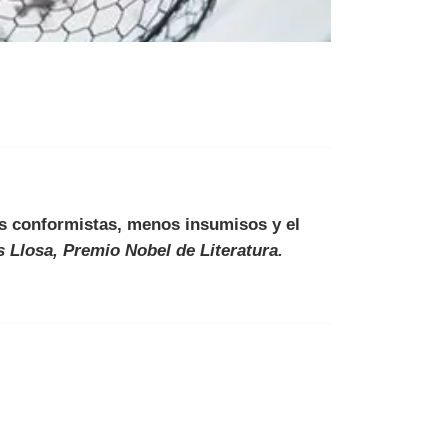
s conformistas, menos insumisos y el
 Llosa, Premio Nobel de Literatura.