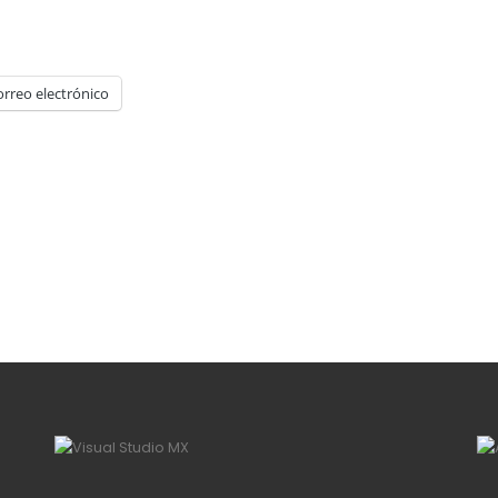
orreo electrónico