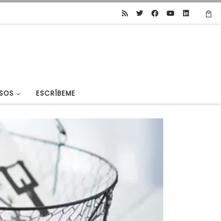
SOS
ESCRÍBEME