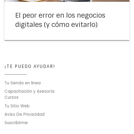
El peor error en los negocios
digitales (y cómo evitarlo)
¡TE PUEDO AYUDAR!
Tu tienda en linea
Capacitación y Asesoría
Cursos
Tu Sitio Web
Aviso De Privacidad
Suscribirme