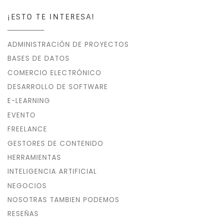
¡ESTO TE INTERESA!
ADMINISTRACIÓN DE PROYECTOS
BASES DE DATOS
COMERCIO ELECTRÓNICO
DESARROLLO DE SOFTWARE
E-LEARNING
EVENTO
FREELANCE
GESTORES DE CONTENIDO
HERRAMIENTAS
INTELIGENCIA ARTIFICIAL
NEGOCIOS
NOSOTRAS TAMBIEN PODEMOS
RESEÑAS