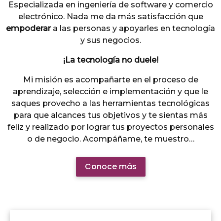
Especializada en ingeniería de software y comercio
electrónico. Nada me da más satisfacción que
empoderar
a las personas y apoyarles en tecnología
y sus negocios.
¡La tecnología no duele!
Mi misión es acompañarte en el proceso de
aprendizaje, selección e implementación y que le
saques provecho a las herramientas tecnológicas
para que alcances tus objetivos y te sientas más
feliz y realizado por lograr tus proyectos personales
o de negocio. Acompáñame, te muestro…
Conoce más