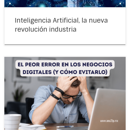
Inteligencia Artificial, la nueva
revolución industria
Descubre cuál es el peor error en los negocios digitales y
cómo evitarlo. Aprende por qué no tomarlos en serio está
frenando tu crecimiento y qué hacer para transformar tu
emprendimiento.