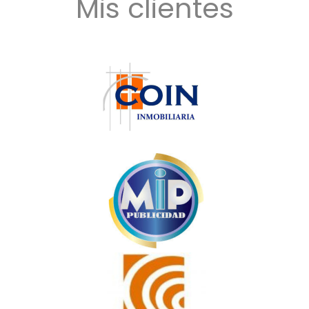
Mis clientes