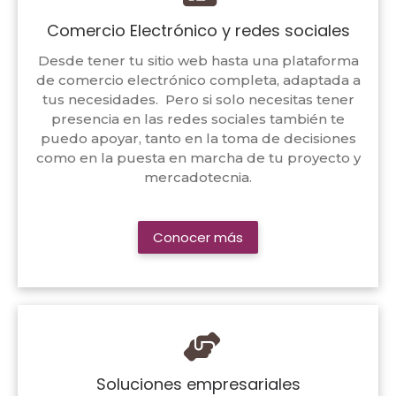
Comercio Electrónico y redes sociales
Desde tener tu sitio web hasta una plataforma
de comercio electrónico completa, adaptada a
tus necesidades. Pero si solo necesitas tener
presencia en las redes sociales también te
puedo apoyar, tanto en la toma de decisiones
como en la puesta en marcha de tu proyecto y
mercadotecnia.
Conocer más
Soluciones empresariales