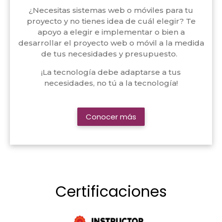
¿Necesitas sistemas web o móviles para tu
proyecto y no tienes idea de cuál elegir? Te
apoyo a elegir e implementar o bien a
desarrollar el proyecto web o móvil a la medida
de tus necesidades y presupuesto.
¡La tecnología debe adaptarse a tus
necesidades, no tú a la tecnología!
Conocer más
Certificaciones