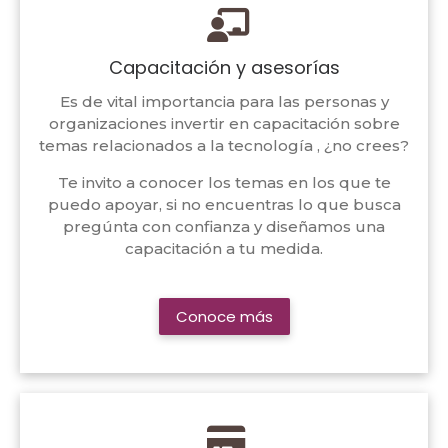
Capacitación y asesorías
Es de vital importancia para las personas y
organizaciones invertir en capacitación sobre
temas relacionados a la tecnología , ¿no crees?
Te invito a conocer los temas en los que te
puedo apoyar, si no encuentras lo que busca
pregúnta con confianza y diseñamos una
capacitación a tu medida.
Conoce más