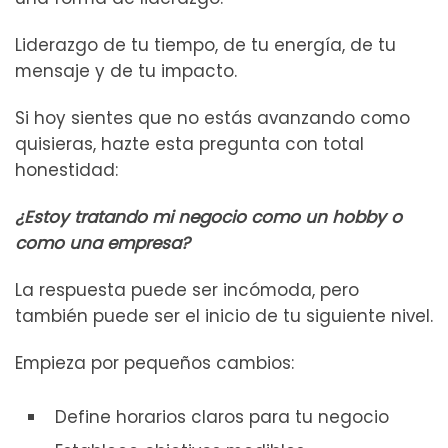
Liderazgo de tu tiempo, de tu energía, de tu
mensaje y de tu impacto.
Si hoy sientes que no estás avanzando como
quisieras, hazte esta pregunta con total
honestidad:
¿Estoy tratando mi negocio como un hobby o
como una empresa?
La respuesta puede ser incómoda, pero
también puede ser el inicio de tu siguiente nivel.
Empieza por pequeños cambios:
Define horarios claros para tu negocio