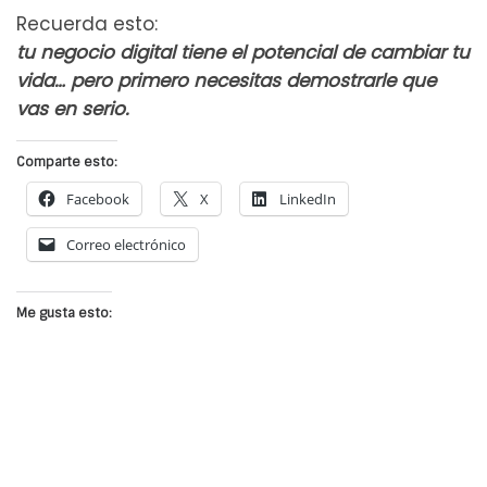
Recuerda esto:
tu negocio digital tiene el potencial de cambiar tu
vida… pero primero necesitas demostrarle que
vas en serio.
Comparte esto:
Facebook
X
LinkedIn
Correo electrónico
Me gusta esto: