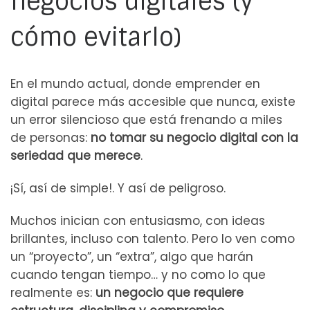
negocios digitales (y
cómo evitarlo)
En el mundo actual, donde emprender en
digital parece más accesible que nunca, existe
un error silencioso que está frenando a miles
de personas:
no tomar su negocio digital con la
seriedad que merece
.
¡Sí, así de simple!. Y así de peligroso.
Muchos inician con entusiasmo, con ideas
brillantes, incluso con talento. Pero lo ven como
un “proyecto”, un “extra”, algo que harán
cuando tengan tiempo… y no como lo que
realmente es:
un negocio que requiere