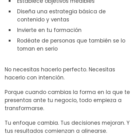
Establece objetivos medibles
Diseña una estrategia básica de
contenido y ventas
Invierte en tu formación
Rodéate de personas que también se lo
toman en serio
No necesitas hacerlo perfecto. Necesitas
hacerlo con intención.
Porque cuando cambias la forma en la que te
presentas ante tu negocio, todo empieza a
transformarse.
Tu enfoque cambia. Tus decisiones mejoran. Y
tus resultados comienzan a alinearse.