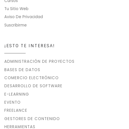
Cursos
Tu Sitio Web
Aviso De Privacidad
Suscribirme
¡ESTO TE INTERESA!
ADMINISTRACIÓN DE PROYECTOS
BASES DE DATOS
COMERCIO ELECTRÓNICO
DESARROLLO DE SOFTWARE
E-LEARNING
EVENTO
FREELANCE
GESTORES DE CONTENIDO
HERRAMIENTAS