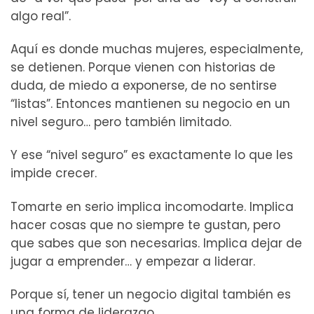
algo real”.
Aquí es donde muchas mujeres, especialmente,
se detienen. Porque vienen con historias de
duda, de miedo a exponerse, de no sentirse
“listas”. Entonces mantienen su negocio en un
nivel seguro… pero también limitado.
Y ese “nivel seguro” es exactamente lo que les
impide crecer.
Tomarte en serio implica incomodarte. Implica
hacer cosas que no siempre te gustan, pero
que sabes que son necesarias. Implica dejar de
jugar a emprender… y empezar a liderar.
Porque sí, tener un negocio digital también es
una forma de liderazgo.