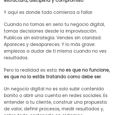
estructura, disciplina y compromiso
.
Y aquí es donde todo comienza a fallar.
Cuando no tomas en serio tu negocio digital,
tomas decisiones desde la improvisación.
Publicas sin estrategia. Vendes sin claridad.
Apareces y desapareces. Y lo más grave:
empiezas a dudar de ti misma cuando no ves
resultados.
Pero la realidad es esta:
no es que no funcione,
es que no lo estás tratando como debe ser
.
Un negocio digital no es solo subir contenido
bonito o abrir una cuenta en redes sociales. Es
entender a tu cliente, construir una propuesta
de valor, definir procesos, medir resultados y,