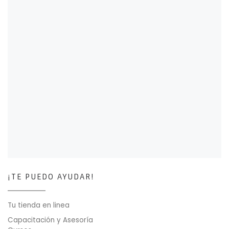
¡TE PUEDO AYUDAR!
Tu tienda en linea
Capacitación y Asesoría