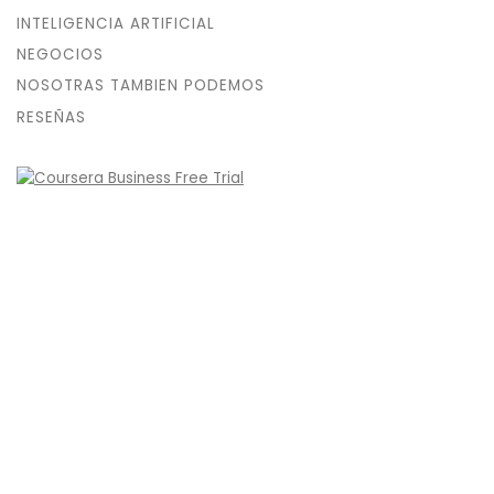
INTELIGENCIA ARTIFICIAL
NEGOCIOS
NOSOTRAS TAMBIEN PODEMOS
RESEÑAS