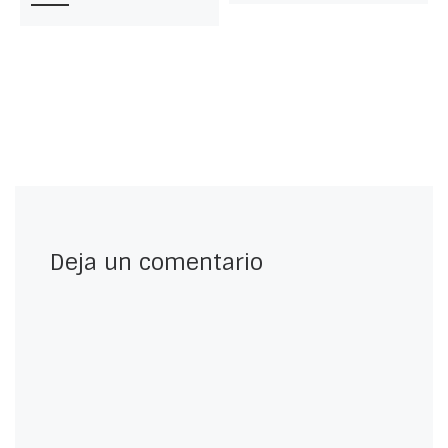
Deja un comentario