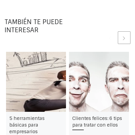
TAMBIÉN TE PUEDE
INTERESAR
5 herramientas
Clientes felices: 6 tips
básicas para
para tratar con ellos
empresarios