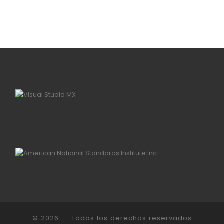
© 2026
– Todos los derechos reservados