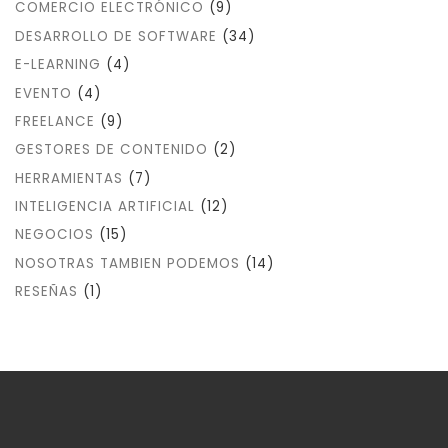
COMERCIO ELECTRÓNICO
(9)
DESARROLLO DE SOFTWARE
(34)
E-LEARNING
(4)
EVENTO
(4)
FREELANCE
(9)
GESTORES DE CONTENIDO
(2)
HERRAMIENTAS
(7)
INTELIGENCIA ARTIFICIAL
(12)
NEGOCIOS
(15)
NOSOTRAS TAMBIEN PODEMOS
(14)
RESEÑAS
(1)