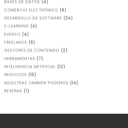
BASES DE DATOS
(4)
COMERCIO ELECTRÓNICO
(9)
DESARROLLO DE SOFTWARE
(34)
E-LEARNING
(4)
EVENTO
(4)
FREELANCE
(9)
GESTORES DE CONTENIDO
(2)
HERRAMIENTAS
(7)
INTELIGENCIA ARTIFICIAL
(12)
NEGOCIOS
(15)
NOSOTRAS TAMBIEN PODEMOS
(14)
RESEÑAS
(1)