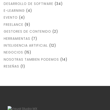
DESARROLLO DE SOFTWARE
(34)
E-LEARNING
(4)
EVENTO
(4)
FREELANCE
(9)
GESTORES DE CONTENIDO
(2)
HERRAMIENTAS
(7)
INTELIGENCIA ARTIFICIAL
(12)
NEGOCIOS
(15)
NOSOTRAS TAMBIEN PODEMOS
(14)
RESEÑAS
(1)