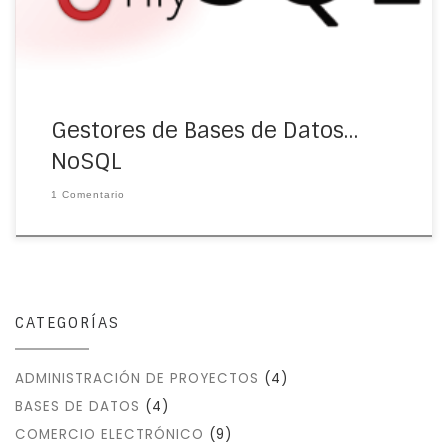
Gestores de Bases de Datos…
NoSQL
1 Comentario
CATEGORÍAS
ADMINISTRACIÓN DE PROYECTOS
(4)
BASES DE DATOS
(4)
COMERCIO ELECTRÓNICO
(9)