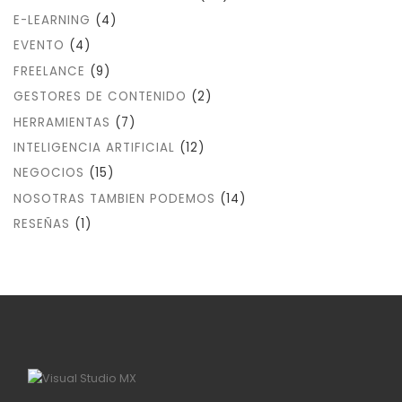
E-LEARNING
(4)
EVENTO
(4)
FREELANCE
(9)
GESTORES DE CONTENIDO
(2)
HERRAMIENTAS
(7)
INTELIGENCIA ARTIFICIAL
(12)
NEGOCIOS
(15)
NOSOTRAS TAMBIEN PODEMOS
(14)
RESEÑAS
(1)