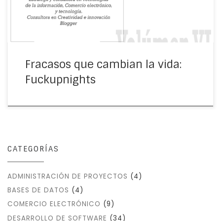
Fracasos que cambian la vida:
Fuckupnights
CATEGORÍAS
ADMINISTRACIÓN DE PROYECTOS
(4)
BASES DE DATOS
(4)
COMERCIO ELECTRÓNICO
(9)
DESARROLLO DE SOFTWARE
(34)