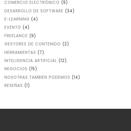
COMERCIO ELECTRÓNICO
(9)
DESARROLLO DE SOFTWARE
(34)
E-LEARNING
(4)
EVENTO
(4)
FREELANCE
(9)
GESTORES DE CONTENIDO
(2)
HERRAMIENTAS
(7)
INTELIGENCIA ARTIFICIAL
(12)
NEGOCIOS
(15)
NOSOTRAS TAMBIEN PODEMOS
(14)
RESEÑAS
(1)