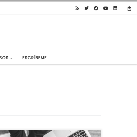
SOS
ESCRÍBEME