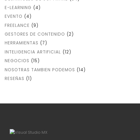
E-LEARNING
(4)
EVENTO
(4)
FREELANCE
(9)
GESTORES DE CONTENIDO
(2)
HERRAMIENTAS
(7)
INTELIGENCIA ARTIFICIAL
(12)
NEGOCIOS
(15)
NOSOTRAS TAMBIEN PODEMOS
(14)
RESEÑAS
(1)