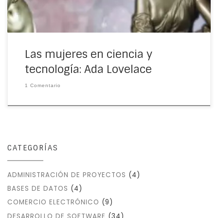
Las mujeres en ciencia y
tecnología: Ada Lovelace
1 Comentario
CATEGORÍAS
ADMINISTRACIÓN DE PROYECTOS
(4)
BASES DE DATOS
(4)
COMERCIO ELECTRÓNICO
(9)
DESARROLLO DE SOFTWARE
(34)