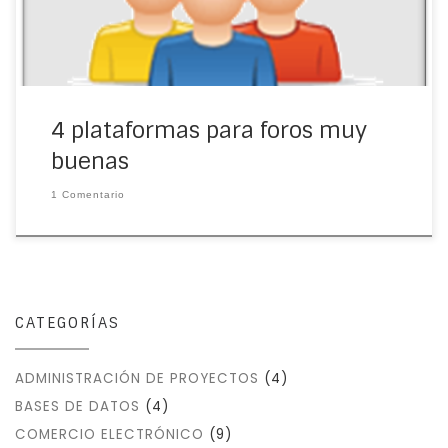
4 plataformas para foros muy
buenas
1 Comentario
CATEGORÍAS
ADMINISTRACIÓN DE PROYECTOS
(4)
BASES DE DATOS
(4)
COMERCIO ELECTRÓNICO
(9)