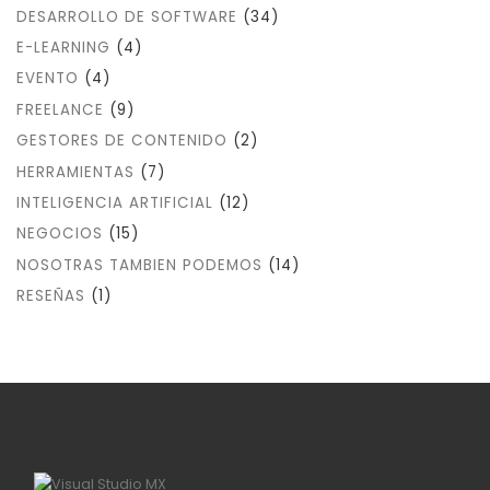
DESARROLLO DE SOFTWARE
(34)
E-LEARNING
(4)
EVENTO
(4)
FREELANCE
(9)
GESTORES DE CONTENIDO
(2)
HERRAMIENTAS
(7)
INTELIGENCIA ARTIFICIAL
(12)
NEGOCIOS
(15)
NOSOTRAS TAMBIEN PODEMOS
(14)
RESEÑAS
(1)