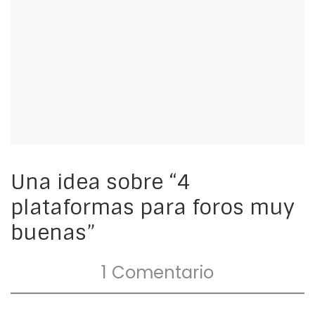
Una idea sobre “4
plataformas para foros muy
buenas”
1 Comentario