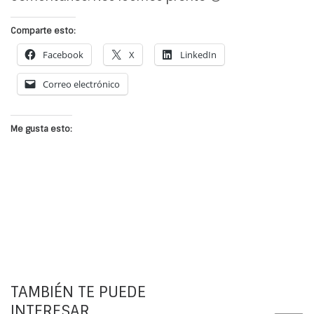
Comparte esto:
Facebook
X
LinkedIn
Correo electrónico
Me gusta esto:
TAMBIÉN TE PUEDE
INTERESAR