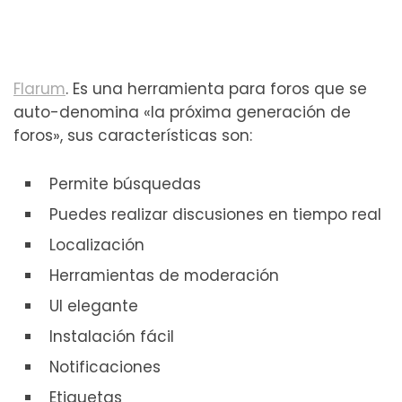
Flarum
. Es una herramienta para foros que se
auto-denomina «la próxima generación de
foros», sus características son:
Permite búsquedas
Puedes realizar discusiones en tiempo real
Localización
Herramientas de moderación
UI elegante
Instalación fácil
Notificaciones
Etiquetas