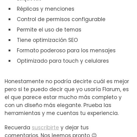
Réplicas y menciones
Control de permisos configurable
Permite el uso de temas
Tiene optimización SEO
Formato poderoso para los mensajes
Optimizado para touch y celulares
Honestamente no podría decirte cuál es mejor
pero si te puedo decir que yo usaría Flarum, es
el que parece estar mucho más completo y
con un diseño más elegante. Prueba las
herramientas y me cuentas tu experiencia.
Recuerda
suscribirte
y dejar tus
comentarios. Nos leemos pronto 😉