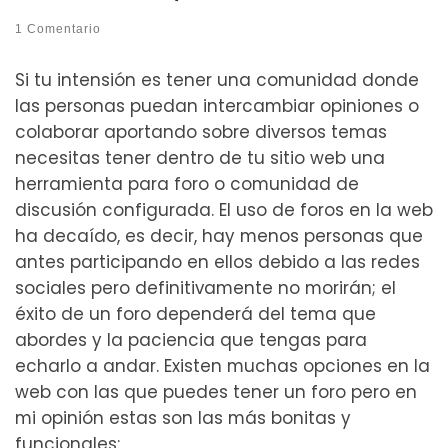
1 Comentario
Si tu intensión es tener una comunidad donde
las personas puedan intercambiar opiniones o
colaborar aportando sobre diversos temas
necesitas tener dentro de tu sitio web una
herramienta para foro o comunidad de
discusión configurada. El uso de foros en la web
ha decaído, es decir, hay menos personas que
antes participando en ellos debido a las redes
sociales pero definitivamente no morirán; el
éxito de un foro dependerá del tema que
abordes y la paciencia que tengas para
echarlo a andar. Existen muchas opciones en la
web con las que puedes tener un foro pero en
mi opinión estas son las más bonitas y
funcionales: