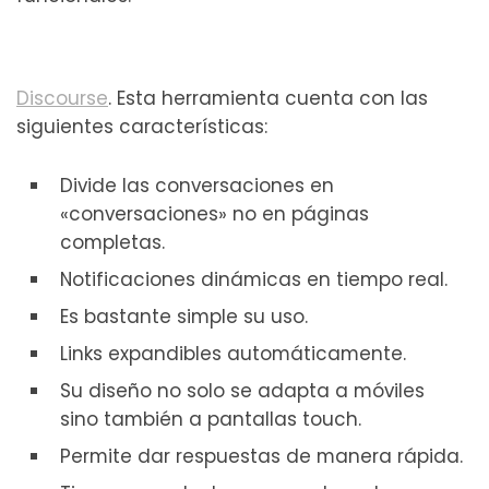
Discourse
. Esta herramienta cuenta con las
siguientes características:
Divide las conversaciones en
«conversaciones» no en páginas
completas.
Notificaciones dinámicas en tiempo real.
Es bastante simple su uso.
Links expandibles automáticamente.
Su diseño no solo se adapta a móviles
sino también a pantallas touch.
Permite dar respuestas de manera rápida.