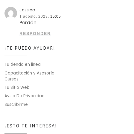
Jessica
1 agosto, 2023,
15:05
Perdón
RESPONDER
¡TE PUEDO AYUDAR!
Tu tienda en linea
Capacitación y Asesoría
Cursos
Tu Sitio Web
Aviso De Privacidad
Suscribirme
¡ESTO TE INTERESA!