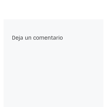
Deja un comentario