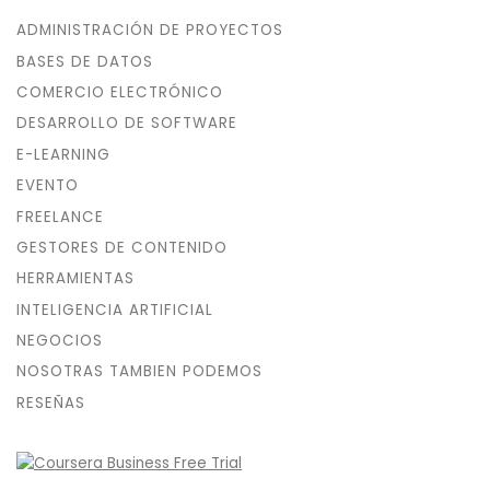
ADMINISTRACIÓN DE PROYECTOS
BASES DE DATOS
COMERCIO ELECTRÓNICO
DESARROLLO DE SOFTWARE
E-LEARNING
EVENTO
FREELANCE
GESTORES DE CONTENIDO
HERRAMIENTAS
INTELIGENCIA ARTIFICIAL
NEGOCIOS
NOSOTRAS TAMBIEN PODEMOS
RESEÑAS