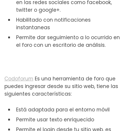
en las redes sociales como facebook,
twitter o google+.
Habilitado con notificaciones
instantaneas
Permite dar seguimiento a lo ocurrido en
el foro con un escritorio de análisis.
Codoforum
Es una herramienta de foro que
puedes ingresar desde su sitio web, tiene las
siguientes características:
Está adaptada para el entorno móvil
Permite usar texto enriquecido
Permite el login desde tu sitio web, es