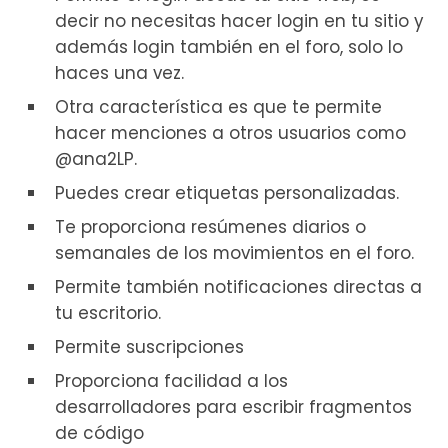
decir no necesitas hacer login en tu sitio y
además login también en el foro, solo lo
haces una vez.
Otra característica es que te permite
hacer menciones a otros usuarios como
@ana2LP.
Puedes crear etiquetas personalizadas.
Te proporciona resúmenes diarios o
semanales de los movimientos en el foro.
Permite también notificaciones directas a
tu escritorio.
Permite suscripciones
Proporciona facilidad a los
desarrolladores para escribir fragmentos
de código