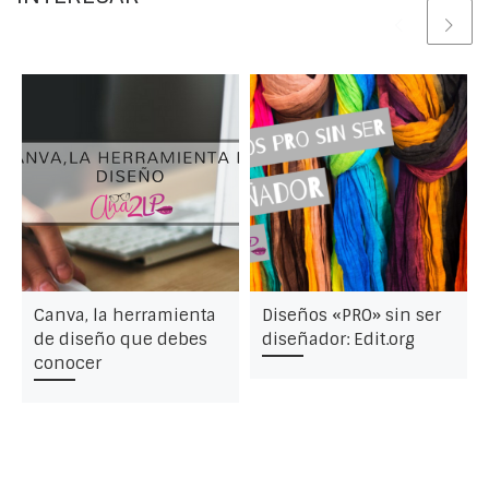
Canva, la herramienta
Diseños «PRO» sin ser
de diseño que debes
diseñador: Edit.org
conocer