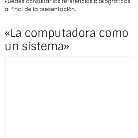
Puedes consultar las referencias bibliográficas
al final de la presentación.
«La computadora como
un sistema»