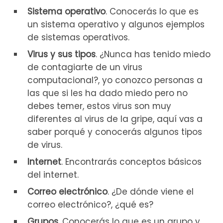
Sistema operativo
. Conocerás lo que es
un sistema operativo y algunos ejemplos
de sistemas operativos.
Virus y sus tipos
. ¿Nunca has tenido miedo
de contagiarte de un virus
computacional?, yo conozco personas a
las que si les ha dado miedo pero no
debes temer, estos virus son muy
diferentes al virus de la gripe, aquí vas a
saber porqué y conocerás algunos tipos
de virus.
Internet
. Encontrarás conceptos básicos
del internet.
Correo electrónico
. ¿De dónde viene el
correo electrónico?, ¿qué es?
Grupos
. Conocerás lo que es un grupo y