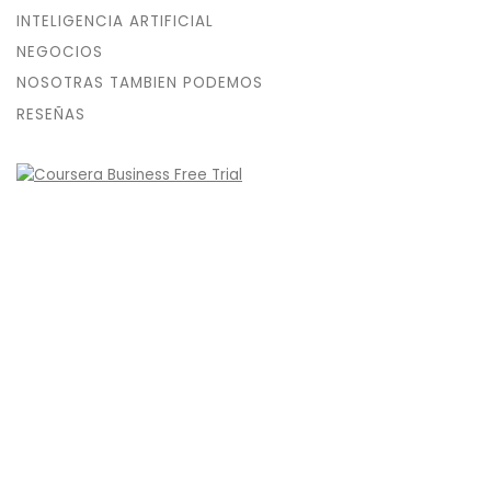
INTELIGENCIA ARTIFICIAL
NEGOCIOS
NOSOTRAS TAMBIEN PODEMOS
RESEÑAS