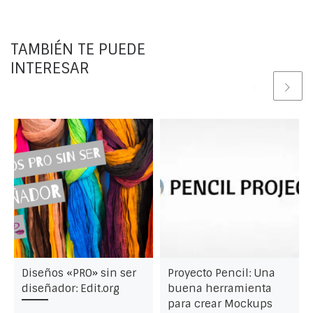
TAMBIÉN TE PUEDE
INTERESAR
Diseños «PRO» sin ser
Proyecto Pencil: Una
diseñador: Edit.org
buena herramienta
para crear Mockups