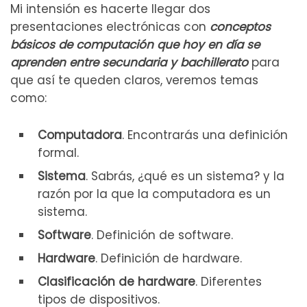
Mi intensión es hacerte llegar dos
presentaciones electrónicas con
conceptos
básicos de computación que hoy en día se
aprenden entre secundaria y bachillerato
para
que así te queden claros, veremos temas
como:
Computadora
. Encontrarás una definición
formal.
Sistema
. Sabrás, ¿qué es un sistema? y la
razón por la que la computadora es un
sistema.
Software
. Definición de software.
Hardware
. Definición de hardware.
Clasificación de hardware
. Diferentes
tipos de dispositivos.