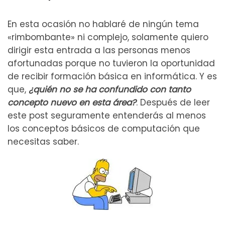
En esta ocasión no hablaré de ningún tema
«rimbombante» ni complejo, solamente quiero
dirigir esta entrada a las personas menos
afortunadas porque no tuvieron la oportunidad
de recibir formación básica en informática. Y es
que,
¿quién no se ha confundido con tanto
concepto nuevo en esta área?
. Después de leer
este post seguramente entenderás al menos
los conceptos básicos de computación que
necesitas saber.