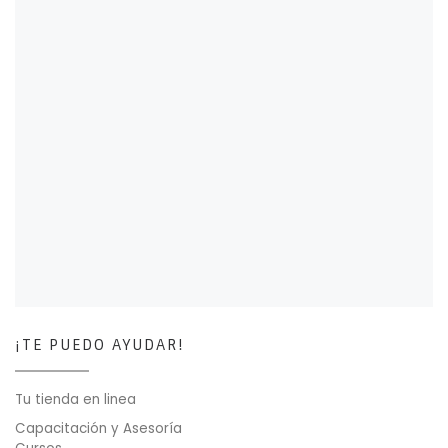
¡TE PUEDO AYUDAR!
Tu tienda en linea
Capacitación y Asesoría