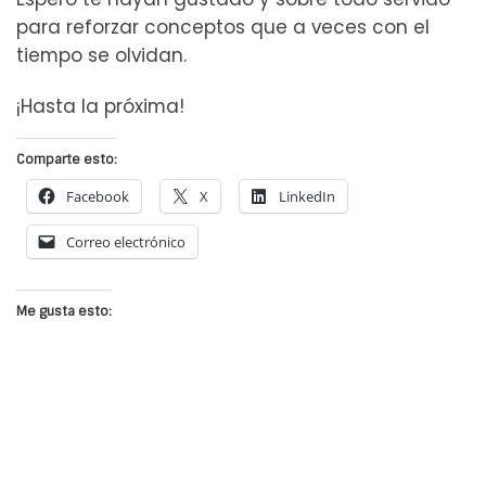
para reforzar conceptos que a veces con el
tiempo se olvidan.
¡Hasta la próxima!
Comparte esto:
Facebook
X
LinkedIn
Correo electrónico
Me gusta esto: