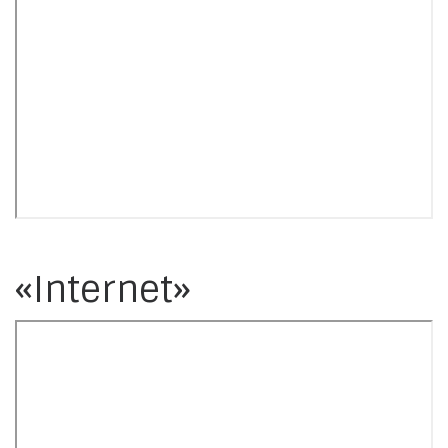
«Internet»