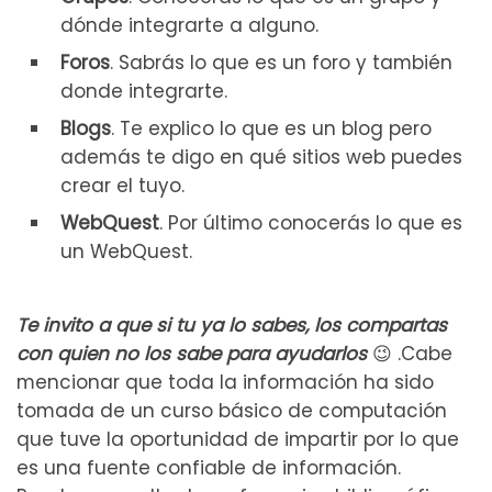
dónde integrarte a alguno.
Foros
. Sabrás lo que es un foro y también
donde integrarte.
Blogs
. Te explico lo que es un blog pero
además te digo en qué sitios web puedes
crear el tuyo.
WebQuest
. Por último conocerás lo que es
un WebQuest.
Te invito a que
si tu ya lo sabes, los compartas
con quien no los sabe para ayudarlos
😉 .Cabe
mencionar que toda la información ha sido
tomada de un curso básico de computación
que tuve la oportunidad de impartir por lo que
es una fuente confiable de información.