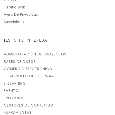
Cursos
Tu Sitio Web
Aviso De Privacidad
Suscribirme
¡ESTO TE INTERESA!
ADMINISTRACIÓN DE PROYECTOS
BASES DE DATOS
COMERCIO ELECTRÓNICO
DESARROLLO DE SOFTWARE
E-LEARNING
EVENTO
FREELANCE
GESTORES DE CONTENIDO
HERRAMIENTAS