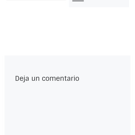
Deja un comentario