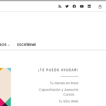
SOS
ESCRÍBEME
¡TE PUEDO AYUDAR!
Tu tienda en linea
Capacitación y Asesoría
Cursos
Tu Sitio Web