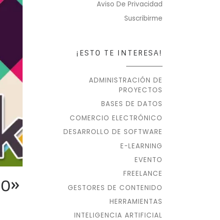
Aviso De Privacidad
Suscribirme
¡ESTO TE INTERESA!
ADMINISTRACIÓN DE
PROYECTOS
BASES DE DATOS
COMERCIO ELECTRÓNICO
DESARROLLO DE SOFTWARE
E-LEARNING
EVENTO
FREELANCE
jo»
GESTORES DE CONTENIDO
HERRAMIENTAS
INTELIGENCIA ARTIFICIAL