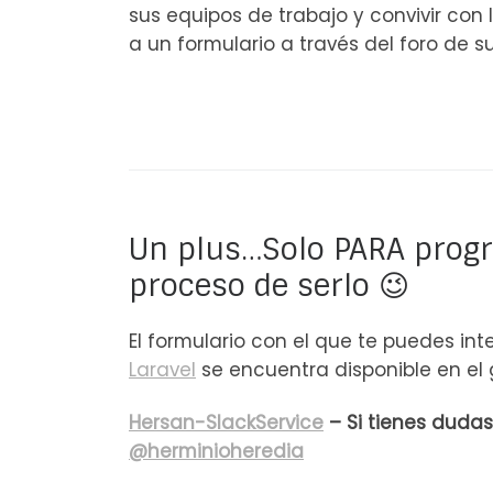
sus equipos de trabajo y convivir con
a un formulario a través del foro de su
Un plus…Solo PARA progr
proceso de serlo 😉
El formulario con el que te puedes int
Laravel
se encuentra disponible en el 
Hersan-SlackService
– Si tienes dudas
@herminioheredia