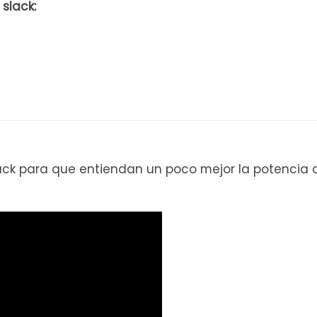
slack:
lack para que entiendan un poco mejor la potencia 