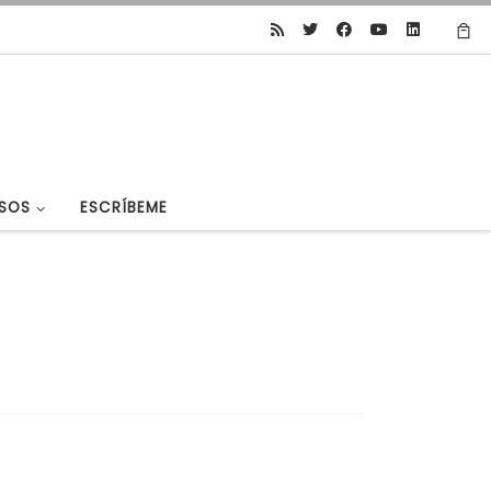
SOS
ESCRÍBEME