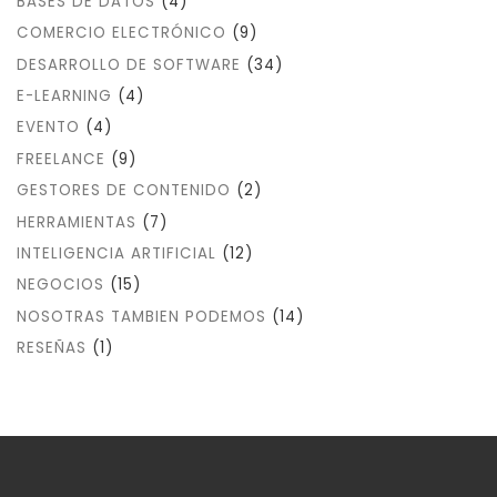
BASES DE DATOS
(4)
COMERCIO ELECTRÓNICO
(9)
DESARROLLO DE SOFTWARE
(34)
E-LEARNING
(4)
EVENTO
(4)
FREELANCE
(9)
GESTORES DE CONTENIDO
(2)
HERRAMIENTAS
(7)
INTELIGENCIA ARTIFICIAL
(12)
NEGOCIOS
(15)
NOSOTRAS TAMBIEN PODEMOS
(14)
RESEÑAS
(1)