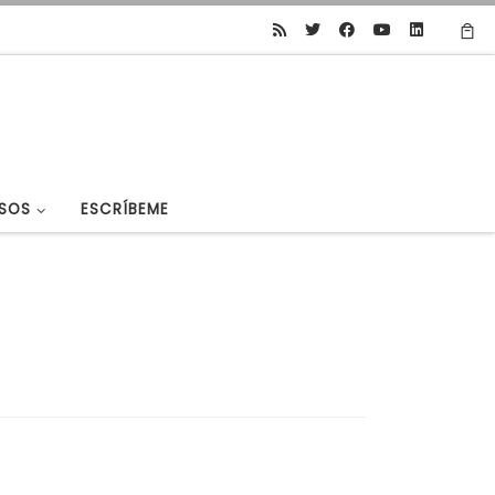
SOS
ESCRÍBEME