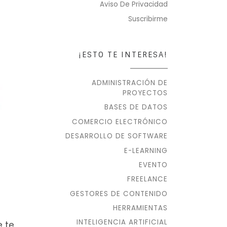
Aviso De Privacidad
Suscribirme
¡ESTO TE INTERESA!
ADMINISTRACIÓN DE
PROYECTOS
BASES DE DATOS
COMERCIO ELECTRÓNICO
DESARROLLO DE SOFTWARE
E-LEARNING
EVENTO
FREELANCE
GESTORES DE CONTENIDO
HERRAMIENTAS
INTELIGENCIA ARTIFICIAL
e te