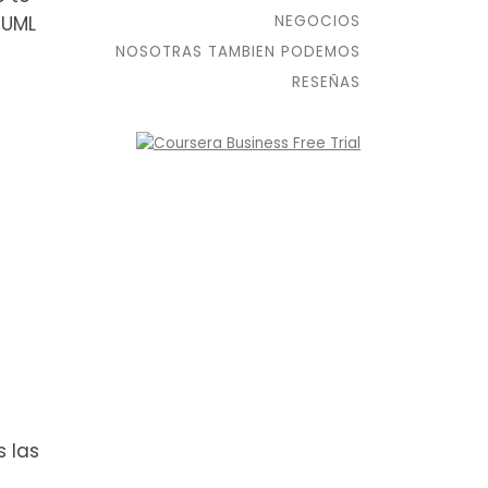
NEGOCIOS
 UML
NOSOTRAS TAMBIEN PODEMOS
RESEÑAS
 las