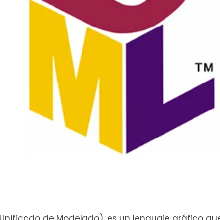
 Unificado de Modelado), es un lenguaje gráfico qu