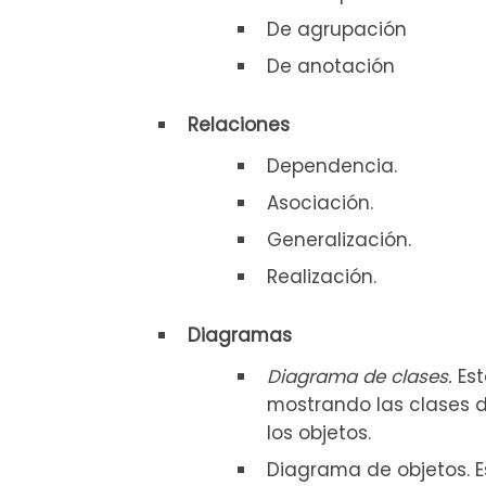
De agrupación
De anotación
Relaciones
Dependencia.
Asociación.
Generalización.
Realización.
Diagramas
Diagrama de clases.
Es
mostrando las clases d
los objetos.
Diagrama de objetos. 