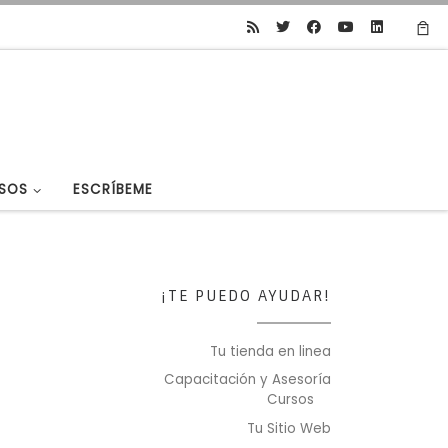
SOS
ESCRÍBEME
¡TE PUEDO AYUDAR!
Tu tienda en linea
Capacitación y Asesoría
Cursos
Tu Sitio Web