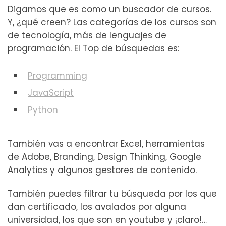
Digamos que es como un buscador de cursos.
Y, ¿qué creen? Las categorías de los cursos son
de tecnología, más de lenguajes de
programación. El Top de búsquedas es:
Programming
JavaScript
Python
También vas a encontrar Excel, herramientas
de Adobe, Branding, Design Thinking, Google
Analytics y algunos gestores de contenido.
También puedes filtrar tu búsqueda por los que
dan certificado, los avalados por alguna
universidad, los que son en youtube y ¡claro!…