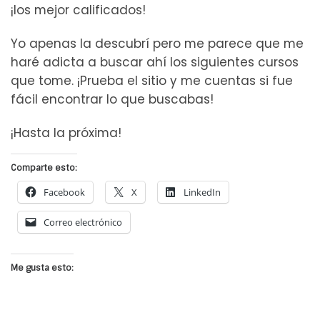
¡los mejor calificados!
Yo apenas la descubrí pero me parece que me
haré adicta a buscar ahí los siguientes cursos
que tome. ¡Prueba el sitio y me cuentas si fue
fácil encontrar lo que buscabas!
¡Hasta la próxima!
Comparte esto:
Facebook
X
LinkedIn
Correo electrónico
Me gusta esto: