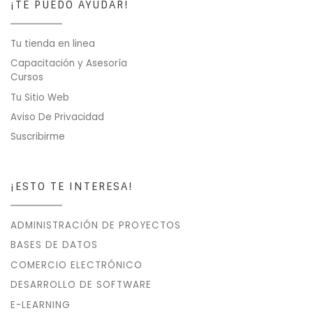
¡TE PUEDO AYUDAR!
Tu tienda en linea
Capacitación y Asesoría
Cursos
Tu Sitio Web
Aviso De Privacidad
Suscribirme
¡ESTO TE INTERESA!
ADMINISTRACIÓN DE PROYECTOS
BASES DE DATOS
COMERCIO ELECTRÓNICO
DESARROLLO DE SOFTWARE
E-LEARNING