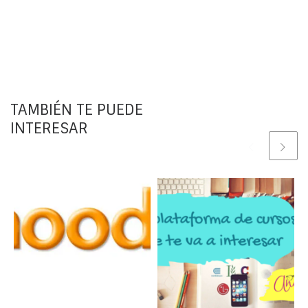
TAMBIÉN TE PUEDE
INTERESAR