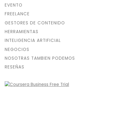
EVENTO
FREELANCE
GESTORES DE CONTENIDO
HERRAMIENTAS
INTELIGENCIA ARTIFICIAL
NEGOCIOS
NOSOTRAS TAMBIEN PODEMOS
RESEÑAS