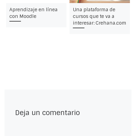
Aprendizaje en línea
Una plataforma de
con Moodle
cursos que te va a
interesar: Crehana.com
Deja un comentario