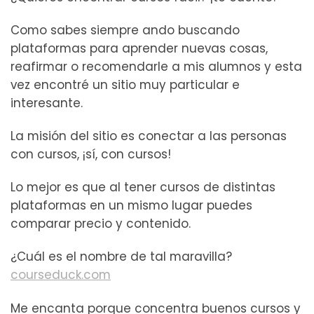
Como sabes siempre ando buscando
plataformas para aprender nuevas cosas,
reafirmar o recomendarle a mis alumnos y esta
vez encontré un sitio muy particular e
interesante.
La misión del sitio es conectar a las personas
con cursos, ¡sí, con cursos!
Lo mejor es que al tener cursos de distintas
plataformas en un mismo lugar puedes
comparar precio y contenido.
¿Cuál es el nombre de tal maravilla?
courseduck.com
Me encanta porque concentra buenos cursos y