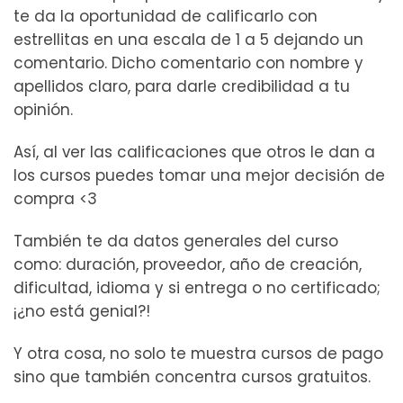
te da la oportunidad de calificarlo con
estrellitas en una escala de 1 a 5 dejando un
comentario. Dicho comentario con nombre y
apellidos claro, para darle credibilidad a tu
opinión.
Así, al ver las calificaciones que otros le dan a
los cursos puedes tomar una mejor decisión de
compra <3
También te da datos generales del curso
como: duración, proveedor, año de creación,
dificultad, idioma y si entrega o no certificado;
¡¿no está genial?!
Y otra cosa, no solo te muestra cursos de pago
sino que también concentra cursos gratuitos.