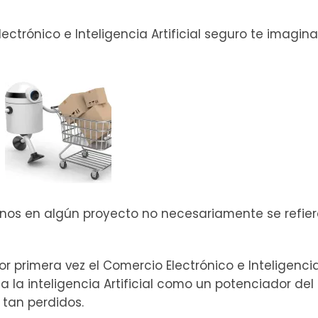
trónico e Inteligencia Artificial seguro te imagin
nos en algún proyecto no necesariamente se refier
or primera vez el Comercio Electrónico e Inteligenci
 a la inteligencia Artificial como un potenciador del
tan perdidos.