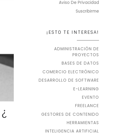
Aviso De Privacidad
Suscribirme
¡ESTO TE INTERESA!
ADMINISTRACIÓN DE
PROYECTOS
BASES DE DATOS
COMERCIO ELECTRÓNICO
DESARROLLO DE SOFTWARE
E-LEARNING
EVENTO
FREELANCE
 ¿
GESTORES DE CONTENIDO
HERRAMIENTAS
INTELIGENCIA ARTIFICIAL