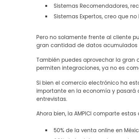
Sistemas Recomendadores, rec
Sistemas Expertos, creo que no 
Pero no solamente frente al cliente pu
gran cantidad de datos acumulados par
También puedes aprovechar la gran c
permiten integraciones, ya no es com
Si bien el comercio electrónico ha es
importante en la economía y pasará a 
entrevistas.
Ahora bien, la AMPICI comparte estas c
50% de la venta online en Méxi