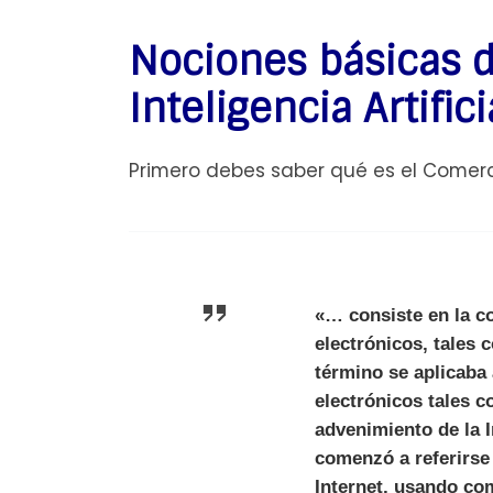
Nociones básicas d
Inteligencia Artifici
Primero debes saber qué es el Comercio
«… consiste en la c
electrónicos, tales 
término se aplicaba
electrónicos tales c
advenimiento de la 
comenzó a referirse 
Internet, usando co