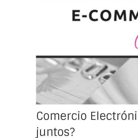
Comercio Electrónico
juntos?