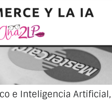
 e Inteligencia Artificial,