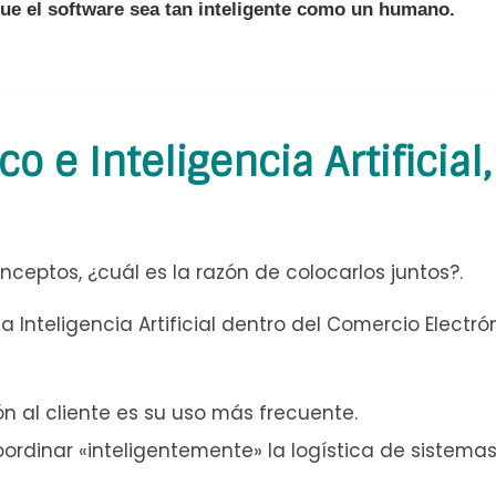
ue el software sea tan inteligente como un humano.
 e Inteligencia Artificial,
eptos, ¿cuál es la razón de colocarlos juntos?.
Inteligencia Artificial dentro del Comercio Electrón
ón al cliente es su uso más frecuente.
oordinar «inteligentemente» la logística de sistemas