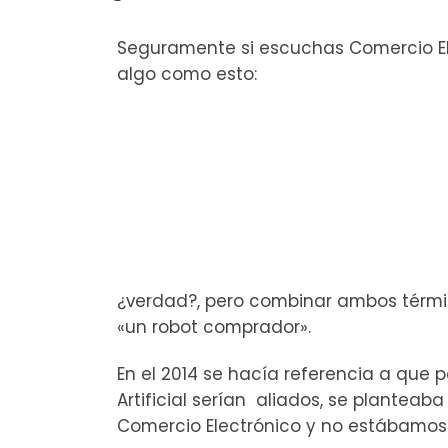
Seguramente si escuchas Comercio Elec
algo como esto:
¿verdad?, pero combinar ambos térmi
«un robot comprador».
En el 2014 se hacía referencia a que p
Artificial serían aliados, se planteaba
Comercio Electrónico y no estábamos 