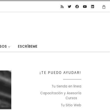
SOS
ESCRÍBEME
¡TE PUEDO AYUDAR!
Tu tienda en linea
Capacitación y Asesoría
Cursos
Tu Sitio Web