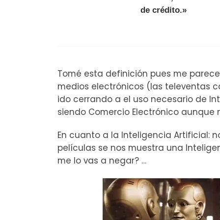
de crédito.»
Tomé esta definición pues me parece
medios electrónicos (las televentas c
ido cerrando a el uso necesario de Int
siendo Comercio Electrónico aunque 
En cuanto a la Inteligencia Artificial:
películas se nos muestra una Inteligen
me lo vas a negar? …