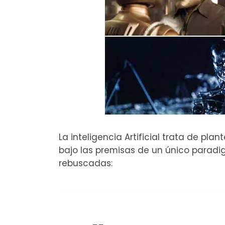
La inteligencia Artificial trata de pl
bajo las premisas de un único paradi
rebuscadas: