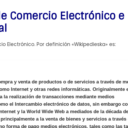
e Comercio Electrónico e
al
 Electrónico. Por definición «Wikipedieska» es:
ompra y venta de productos o de servicios a través de m
como Internet y otras redes informáticas. Originalmente 
 a la realización de transacciones mediante medios
omo el Intercambio electrónico de datos, sin embargo co
Internet y la World Wide Web a mediados de la década d
principalmente a la venta de bienes y servicios a través
mo forma de pago medios electrónicos, tales como las ta